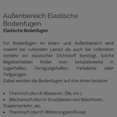
Außenbereich Elastische
Bodenfugen
Elastische Bodenfugen
Für Bodenfugen im Innen- und Außenbereich wird
sowohl bei ruhenden Lasten als auch bei rollendem
Verkehr ein elastischer Dichtstoff benötigt. Solche
Begebenheiten findet man beispielsweise in
Lagerhallen, Fertigungshallen, Parkdecks oder
Tiefgaragen.
Dabei werden die Bodenfugen auf drei Arten belastet
Chemisch (durch Abwasser, Öle, etc.)
Mechanisch (durch Drucklasten von Maschinen,
Staplerverkehr, etc.
Thermisch (durch Witterungseinflüsse)