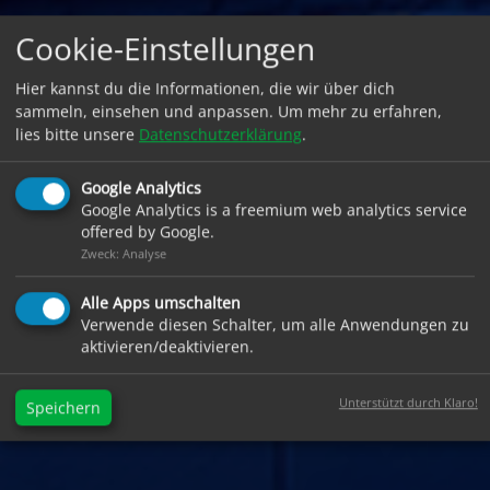
Cookie-Einstellungen
Hier kannst du die Informationen, die wir über dich
sammeln, einsehen und anpassen. Um mehr zu erfahren,
lies bitte unsere
Datenschutzerklärung
.
Google Analytics
Google Analytics is a freemium web analytics service
offered by Google.
Zweck: Analyse
Alle Apps umschalten
Verwende diesen Schalter, um alle Anwendungen zu
aktivieren/deaktivieren.
Unterstützt durch Klaro!
Speichern