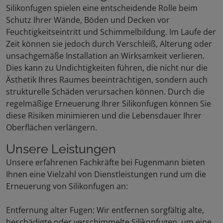
Silikonfugen spielen eine entscheidende Rolle beim
Schutz Ihrer Wände, Böden und Decken vor
Feuchtigkeitseintritt und Schimmelbildung. Im Laufe der
Zeit können sie jedoch durch Verschleiß, Alterung oder
unsachgemäße Installation an Wirksamkeit verlieren.
Dies kann zu Undichtigkeiten führen, die nicht nur die
Ästhetik Ihres Raumes beeinträchtigen, sondern auch
strukturelle Schäden verursachen können. Durch die
regelmäßige Erneuerung Ihrer Silikonfugen können Sie
diese Risiken minimieren und die Lebensdauer Ihrer
Oberflächen verlängern.
Unsere Leistungen
Unsere erfahrenen Fachkräfte bei Fugenmann bieten
Ihnen eine Vielzahl von Dienstleistungen rund um die
Erneuerung von Silikonfugen an:
Entfernung alter Fugen: Wir entfernen sorgfältig alte,
beschädigte oder verschimmelte Silikonfugen, um eine