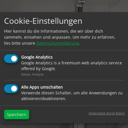
Cookie-Einstellungen
Hier kannst du die Informationen, die wir über dich
sammeln, einsehen und anpassen. Um mehr zu erfahren,
lies bitte unsere
Datenschutzerklärung
.
Google Analytics
Google Analytics is a freemium web analytics service
offered by Google.
Zweck: Analyse
Alle Apps umschalten
Verwende diesen Schalter, um alle Anwendungen zu
aktivieren/deaktivieren.
Unterstützt durch Klaro!
Speichern