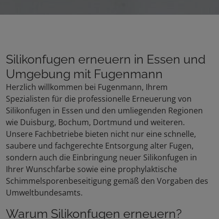
Silikonfugen erneuern in Essen und
Umgebung mit Fugenmann
Herzlich willkommen bei Fugenmann, Ihrem
Spezialisten für die professionelle Erneuerung von
Silikonfugen in Essen und den umliegenden Regionen
wie Duisburg, Bochum, Dortmund und weiteren.
Unsere Fachbetriebe bieten nicht nur eine schnelle,
saubere und fachgerechte Entsorgung alter Fugen,
sondern auch die Einbringung neuer Silikonfugen in
Ihrer Wunschfarbe sowie eine prophylaktische
Schimmelsporenbeseitigung gemäß den Vorgaben des
Umweltbundesamts.
Warum Silikonfugen erneuern?