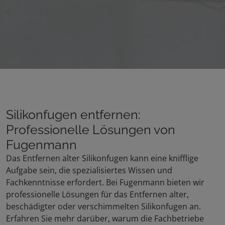
Silikonfugen entfernen:
Professionelle Lösungen von
Fugenmann
Das Entfernen alter Silikonfugen kann eine knifflige
Aufgabe sein, die spezialisiertes Wissen und
Fachkenntnisse erfordert. Bei Fugenmann bieten wir
professionelle Lösungen für das Entfernen alter,
beschädigter oder verschimmelten Silikonfugen an.
Erfahren Sie mehr darüber, warum die Fachbetriebe