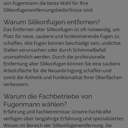
von Fugenmann die beste Wahl für Ihre
Silikonfugenentfernungsbedürfnisse sind.
Warum Silikonfugen entfernen?
Das Entfernen alter Silikonfugen ist oft notwendig, um
Platz für neue, saubere und funktionierende Fugen zu
schaffen. Alte Fugen können beschädigt sein, undichte
Stellen verursachen oder durch Schimmelbefall
unansehnlich werden. Durch die professionelle
Entfernung alter Silikonfugen können Sie eine saubere
Arbeitsfläche für die Neuanbringung schaffen und
somit die Ästhetik und Funktionalität Ihrer Oberflächen
verbessern.
Warum die Fachbetriebe von
Fugenmann wählen?
Erfahrung und Fachkenntnisse: Unsere Fachkräfte
verfügen über langjährige Erfahrung und spezialisiertes
Wissen im Bereich der Silikonfugenentfernung. Sie