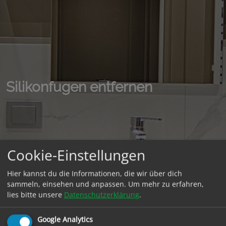
Silikonfugen entfernen
Cookie-Einstellungen
Hier kannst du die Informationen, die wir über dich
sammeln, einsehen und anpassen. Um mehr zu erfahren,
lies bitte unsere
Datenschutzerklärung
.
Google Analytics