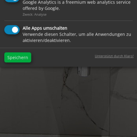
Google Analytics is a freemium web analytics service
offered by Google.
Zweck: Analyse
Alle Apps umschalten
Verwende diesen Schalter, um alle Anwendungen zu
aktivieren/deaktivieren.
Unterstützt durch Klaro!
Speichern