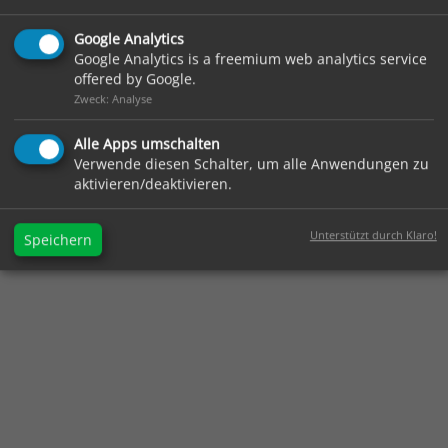
Google Analytics
Google Analytics is a freemium web analytics service
offered by Google.
Zweck: Analyse
Alle Apps umschalten
Verwende diesen Schalter, um alle Anwendungen zu
aktivieren/deaktivieren.
Unterstützt durch Klaro!
Speichern